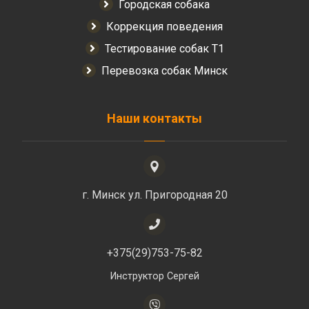
Городская собака
Коррекция поведения
Тестирование собак Т1
Перевозка собак Минск
Наши контакты
г. Минск ул. Пригородная 20
+375(29)753-75-82
Инструктор Сергей