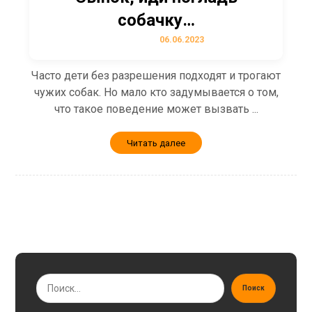
собачку…
06.06.2023
Часто дети без разрешения подходят и трогают
чужих собак. Но мало кто задумывается о том,
что такое поведение может вызвать ...
Читать далее
Поиск