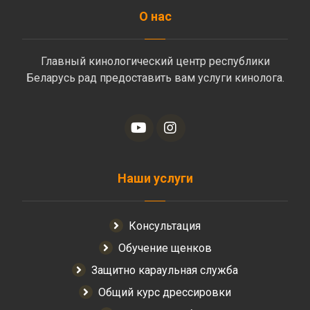
О нас
Главный кинологический центр республики
Беларусь рад предоставить вам услуги кинолога.
Наши услуги
Консультация
Обучение щенков
Защитно караульная служба
Общий курс дрессировки