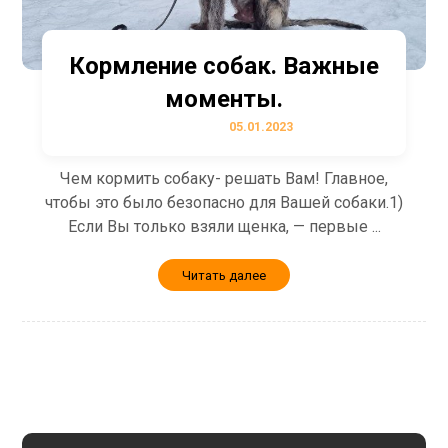
Кормление собак. Важные
моменты.
05.01.2023
Чем кормить собаку- решать Вам! Главное,
чтобы это было безопасно для Вашей собаки.1)
Если Вы только взяли щенка, — первые ...
Читать далее