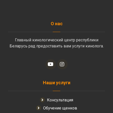
О нас
Главный кинологический центр республики
Беларусь рад предоставить вам услуги кинолога.
Наши услуги
Консультация
Обучение щенков