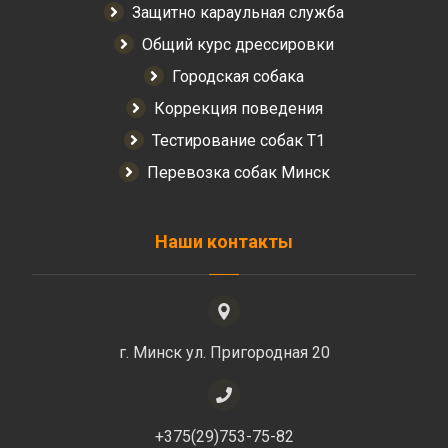
Защитно караульная служба
Общий курс дрессировки
Городская собака
Коррекция поведения
Тестирование собак Т1
Перевозка собак Минск
Наши контакты
г. Минск ул. Пригородная 20
+375(29)753-75-82